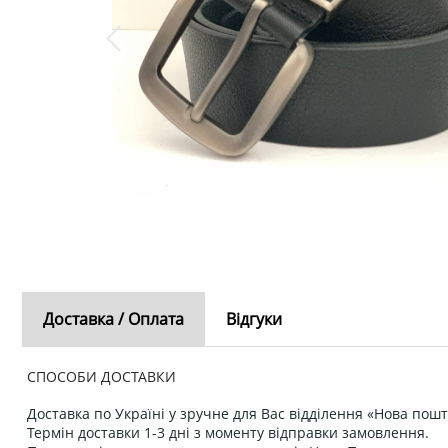
Доставка / Оплата
Відгуки
СПОСОБИ ДОСТАВКИ
Доставка по Україні у зручне для Вас відділення «Нова пошт
Термін доставки 1-3 дні з моменту відправки замовлення.