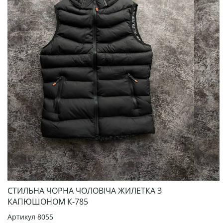
СТИЛЬНА ЧОРНА ЧОЛОВІЧА ЖИЛЕТКА З
КАПЮШОНОМ К-785
Артикул
8055