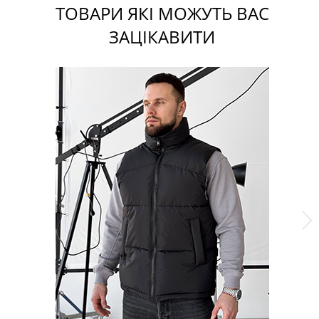
ТОВАРИ ЯКІ МОЖУТЬ ВАС
ЗАЦІКАВИТИ