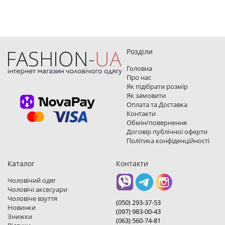
Розділи
Головна
Про нас
Як підібрати розмір
Як замовити
Оплата та Доставка
Контакти
Обмін/повернення
Договір публічної оферти
Політика конфіденційності
Каталог
Контакти
Чоловічий одяг
Чоловічі аксесуари
Чоловіче взуття
(050) 293-37-53
Новинки
(097) 983-00-43
Знижки
(063) 560-74-81