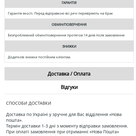
ГАРАНТІЯ
Гарантія якості. Перед відправкою всі речі перевіряють на брак
ОБМІН/ПОВЕРНЕННЯ
Безпроблемний обмін/повернення протягом 14 днів після замовлення
ЗНИЖКИ
Додаткові знижки постійним клієнтам.
Доставка / Оплата
Відгуки
СПОСОБИ ДОСТАВКИ
Доставка по Україні у зручне для Вас відділення «Нова
пошта».
Термін доставки 1-3 дні з моменту відправки замовлення.
При оплаті замовлення при отриманні «Нова Пошта»