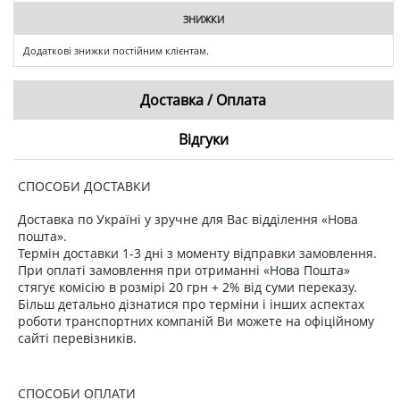
ЗНИЖКИ
Додаткові знижки постійним клієнтам.
Доставка / Оплата
Відгуки
СПОСОБИ ДОСТАВКИ
Доставка по Україні у зручне для Вас відділення «Нова
пошта».
Термін доставки 1-3 дні з моменту відправки замовлення.
При оплаті замовлення при отриманні «Нова Пошта»
стягує комісію в розмірі 20 грн + 2% від суми переказу.
Більш детально дізнатися про терміни і інших аспектах
роботи транспортних компаній Ви можете на офіційному
сайті перевізників.
СПОСОБИ ОПЛАТИ