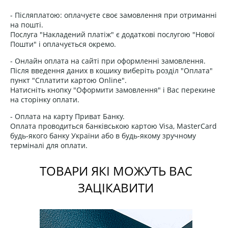
- Післяплатою: оплачуєте своє замовлення при отриманні
на пошті.
Послуга "Накладений платіж" є додаткові послугою "Нової
Пошти" і оплачується окремо.
- Онлайн оплата на сайті при оформленні замовлення.
Після введення даних в кошику виберіть розділ "Оплата"
пункт "Сплатити картою Online".
Натисніть кнопку "Оформити замовлення" і Вас перекине
на сторінку оплати.
- Оплата на карту Приват Банку.
Оплата проводиться банківською картою Visa, MasterCard
будь-якого банку України або в будь-якому зручному
терміналі для оплати.
ТОВАРИ ЯКІ МОЖУТЬ ВАС
ЗАЦІКАВИТИ