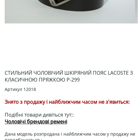
СТИЛЬНИЙ ЧОЛОВІЧИЙ ШКІРЯНИЙ ПОЯС LACOSTE З
КЛАСИЧНОЮ ПРЯЖКОЮ Р-299
Артикул
12018
Знято з продажу і найближчим часом не з'явиться:
Подібні товари дивіться тут::
Чоловічі брендові ремені
Дана модель розпродана і найближчим часом у продажу не
передбачається.: