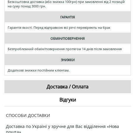
Безкоштовна доставка (або знижка 100грн) при замовленні від 2 позицій
на суму понад 3000 грн.
ГАРАНТІЯ
Гарантія якості. Перед відправкою всі речі перевіряють на брак
ОБМІН/ПОВЕРНЕННЯ
Безпроблемний обмін/повернення протягом 14 днів після замовлення
ЗНИЖКИ
Додаткові знижки постійним клієнтам.
Доставка / Оплата
Відгуки
СПОСОБИ ДОСТАВКИ
Доставка по Україні у зручне для Вас відділення «Нова
пошта».