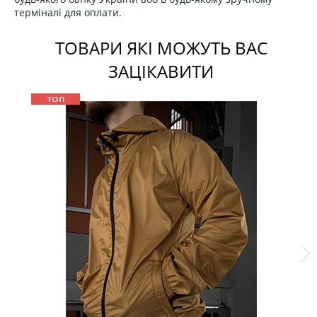
терміналі для оплати.
ТОВАРИ ЯКІ МОЖУТЬ ВАС
ЗАЦІКАВИТИ