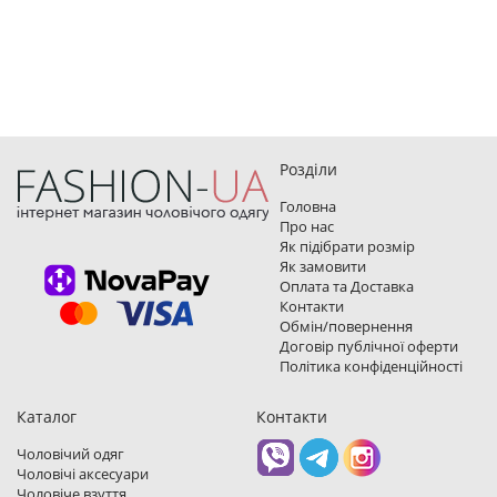
Розділи
Головна
Про нас
Як підібрати розмір
Як замовити
Оплата та Доставка
Контакти
Обмін/повернення
Договір публічної оферти
Політика конфіденційності
Каталог
Контакти
Чоловічий одяг
Чоловічі аксесуари
Чоловіче взуття