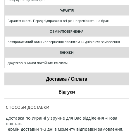
ГАРАНТІЯ
Гарантія якості. Перед відправкою всі речі перевіряють на брак
ОБМІН/ПОВЕРНЕННЯ
Безпроблемний обмін/повернення протягом 14 днів після замовлення
ЗНИЖКИ
Додаткові знижки постійним клієнтам.
Доставка / Оплата
Відгуки
СПОСОБИ ДОСТАВКИ
Доставка по Україні у зручне для Вас відділення «Нова
пошта».
Термін доставки 1-3 дні з моменту відправки замовлення.