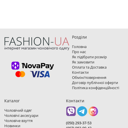
Розділи
Головна
Про нас
Як підібрати розмір
Як замовити
Оплата та Доставка
Контакти
Обмін/повернення
Договір публічної оферти
Політика конфіденційності
Каталог
Контакти
Чоловічий одяг
Чоловічі аксесуари
Чоловіче взуття
(050) 293-37-53
Новинки