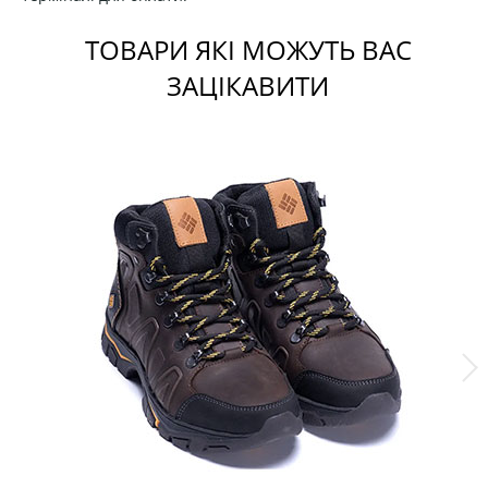
ТОВАРИ ЯКІ МОЖУТЬ ВАС
ЗАЦІКАВИТИ