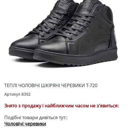
ТЕПЛІ ЧОЛОВІЧІ ШКІРЯНІ ЧЕРЕВИКИ Т-720
Артикул
8392
Знято з продажу і найближчим часом не з'явиться:
Подібні товари дивіться тут::
Чоловічі черевики