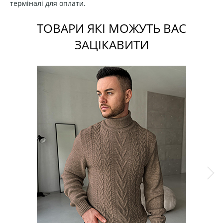
терміналі для оплати.
ТОВАРИ ЯКІ МОЖУТЬ ВАС
ЗАЦІКАВИТИ