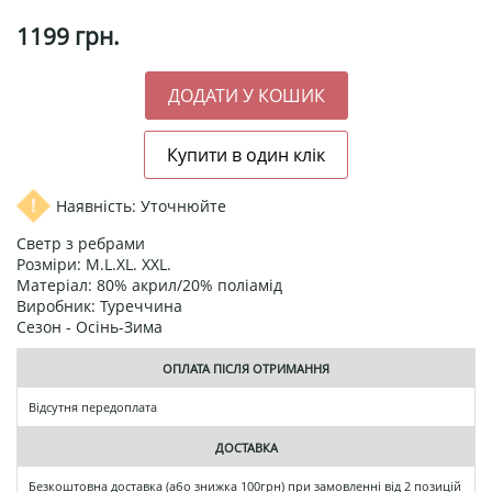
1199
грн.
Наявність: Уточнюйте
Светр з ребрами
Розміри: M.L.XL. XXL.
Матеріал: 80% акрил/20% поліамід
Виробник: Туреччина
Сезон - Осінь-Зима
ОПЛАТА ПІСЛЯ ОТРИМАННЯ
Відсутня передоплата
ДОСТАВКА
Безкоштовна доставка (або знижка 100грн) при замовленні від 2 позицій