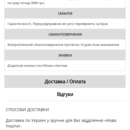
на суму понад 3000 грн.
ГАРАНТІЯ
Гарантія якості. Перед відправкою всі речі перевіряють на брак
ОБМІН/ПОВЕРНЕННЯ
Безпроблемний обмін/повернення протягом 14 днів після замовлення
ЗНИЖКИ
Додаткові знижки постійним клієнтам.
Доставка / Оплата
Відгуки
СПОСОБИ ДОСТАВКИ
Доставка по Україні у зручне для Вас відділення «Нова
пошта».