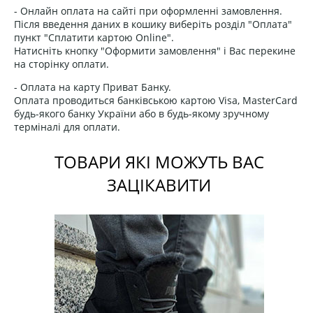
- Онлайн оплата на сайті при оформленні замовлення.
Після введення даних в кошику виберіть розділ "Оплата"
пункт "Сплатити картою Online".
Натисніть кнопку "Оформити замовлення" і Вас перекине
на сторінку оплати.
- Оплата на карту Приват Банку.
Оплата проводиться банківською картою Visa, MasterCard
будь-якого банку України або в будь-якому зручному
терміналі для оплати.
ТОВАРИ ЯКІ МОЖУТЬ ВАС
ЗАЦІКАВИТИ