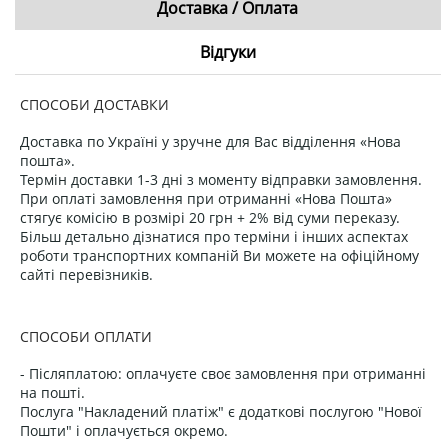
Доставка / Оплата
Відгуки
СПОСОБИ ДОСТАВКИ
Доставка по Україні у зручне для Вас відділення «Нова
пошта».
Термін доставки 1-3 дні з моменту відправки замовлення.
При оплаті замовлення при отриманні «Нова Пошта»
стягує комісію в розмірі 20 грн + 2% від суми переказу.
Більш детально дізнатися про терміни і інших аспектах
роботи транспортних компаній Ви можете на офіційному
сайті перевізників.
СПОСОБИ ОПЛАТИ
- Післяплатою: оплачуєте своє замовлення при отриманні
на пошті.
Послуга "Накладений платіж" є додаткові послугою "Нової
Пошти" і оплачується окремо.