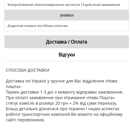
Безпроблемний обмін/повернення протягом 14 днів після замовлення
ЗНИЖКИ
Додаткові знижки постійним клієнтам.
Доставка / Оплата
Відгуки
СПОСОБИ ДОСТАВКИ
Доставка по Україні у зручне для Вас відділення «Нова
пошта».
Термін доставки 1-3 дні з моменту відправки замовлення.
При оплаті замовлення при отриманні «Нова Пошта»
стягує комісію в розмірі 20 грн + 2% від суми переказу.
Більш детально дізнатися про терміни і інших аспектах
роботи транспортних компаній Ви можете на офіційному
сайті перевізників.