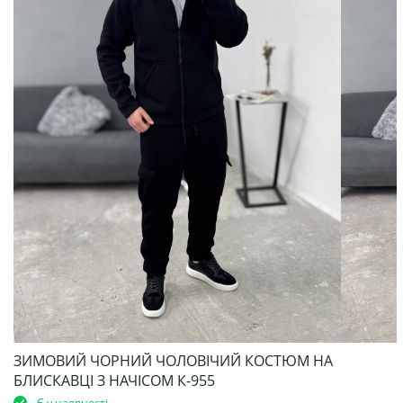
ЗИМОВИЙ ЧОРНИЙ ЧОЛОВІЧИЙ КОСТЮМ НА
БЛИСКАВЦІ З НАЧІСОМ К-955
Є у наявності