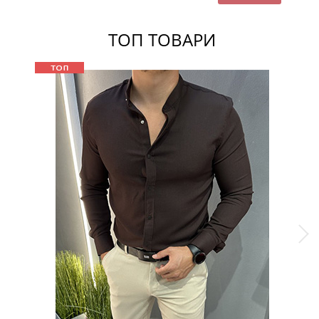
ТОП ТОВАРИ