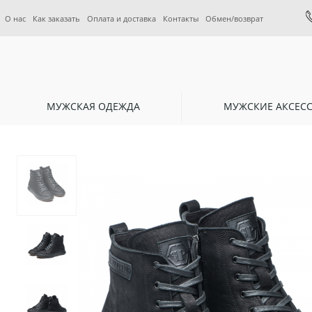
О нас
Как заказать
Оплата и доставка
Контакты
Обмен/возврат
МУЖСКАЯ ОДЕЖДА
МУЖСКИЕ АКСЕС