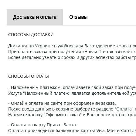
Доставка и оплата
Отзывы
СПОСОБЫ ДОСТАВКИ
Доставка по Украине в удобное для Вас отделение «Нова пош
При оплате заказа при получении «Новая Почта» взымает к
Более детально узнать о сроках и других аспектах работы
СПОСОБЫ ОПЛАТЫ
- Наложенным платежом: оплачиваете свой заказ при получ
Услуга "Наложенный платеж" является допольнительной усл
- Онлайн оплата на сайте при оформлении заказа.
После ввода данных в корзине выберите разделе "Оплата" п
Нажмите кнопку "Оформить заказ" и Вас перекинет на стра
- Оплата на карту Приват Банка.
Оплата производится банковской картой Visa, MasterCard 