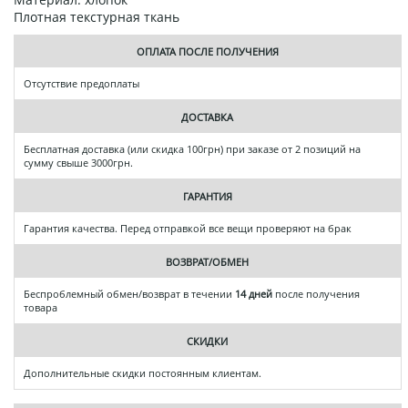
Плотная текстурная ткань
ОПЛАТА ПОСЛЕ ПОЛУЧЕНИЯ
Отсутствие предоплаты
ДОСТАВКА
Бесплатная доставка (или скидка 100грн) при заказе от 2 позиций на
сумму свыше 3000грн.
ГАРАНТИЯ
Гарантия качества. Перед отправкой все вещи проверяют на брак
ВОЗВРАТ/ОБМЕН
Беспроблемный обмен/возврат в течении
14 дней
после получения
товара
СКИДКИ
Дополнительные скидки постоянным клиентам.