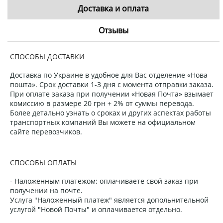
Доставка и оплата
Отзывы
СПОСОБЫ ДОСТАВКИ
Доставка по Украине в удобное для Вас отделение «Нова
пошта». Срок доставки 1-3 дня с момента отправки заказа.
При оплате заказа при получении «Новая Почта» взымает
комиссию в размере 20 грн + 2% от суммы перевода.
Более детально узнать о сроках и других аспектах работы
транспортных компаний Вы можете на официальном
сайте перевозчиков.
СПОСОБЫ ОПЛАТЫ
- Наложенным платежом: оплачиваете свой заказ при
получении на почте.
Услуга "Наложенный платеж" является допольнительной
услугой "Новой Почты" и оплачивается отдельно.