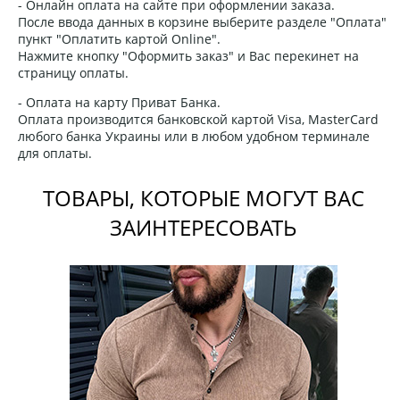
- Онлайн оплата на сайте при оформлении заказа.
После ввода данных в корзине выберите разделе "Оплата"
пункт "Оплатить картой Online".
Нажмите кнопку "Оформить заказ" и Вас перекинет на
страницу оплаты.
- Оплата на карту Приват Банка.
Оплата производится банковской картой Visa, MasterCard
любого банка Украины или в любом удобном терминале
для оплаты.
ТОВАРЫ, КОТОРЫЕ МОГУТ ВАС
ЗАИНТЕРЕСОВАТЬ