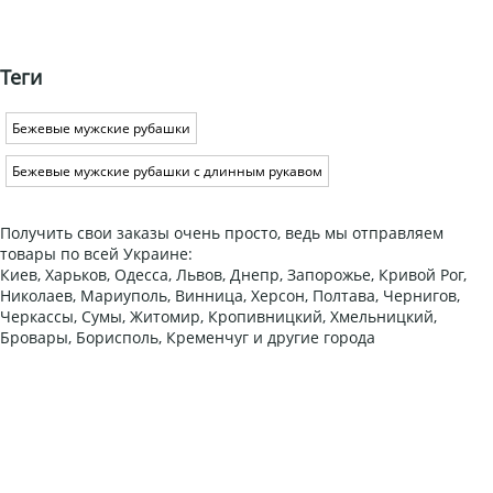
Теги
Бежевые мужские рубашки
Бежевые мужские рубашки с длинным рукавом
Получить свои заказы очень просто, ведь мы отправляем
товары по всей Украине:
Киев, Харьков, Одесса, Львов, Днепр, Запорожье, Кривой Рог,
Николаев, Мариуполь, Винница, Херсон, Полтава, Чернигов,
Черкассы, Сумы, Житомир, Кропивницкий, Хмельницкий,
Бровары, Борисполь, Кременчуг и другие города