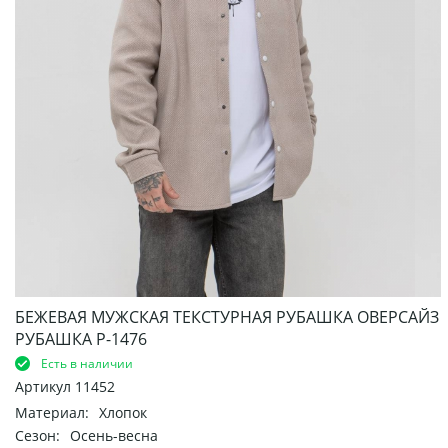
БЕЖЕВАЯ МУЖСКАЯ ТЕКСТУРНАЯ РУБАШКА ОВЕРСАЙЗ
РУБАШКА Р-1476
Есть в наличии
Артикул
11452
Материал:
Хлопок
Сезон:
Осень-весна