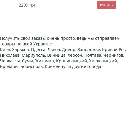
2299
грн.
127
Получить свои заказы очень просто, ведь мы отправляем
товары по всей Украине:
Киев, Харьков, Одесса, Львов, Днепр, Запорожье, Кривой Рог,
Николаев, Мариуполь, Винница, Херсон, Полтава, Чернигов,
Черкассы, Сумы, Житомир, Кропивницкий, Хмельницкий,
Бровары, Борисполь, Кременчуг и другие города