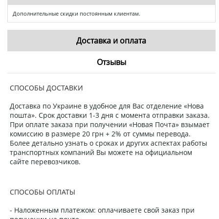
Дополнительные скидки постоянным клиентам.
Доставка и оплата
Отзывы
СПОСОБЫ ДОСТАВКИ
Доставка по Украине в удобное для Вас отделение «Нова
пошта». Срок доставки 1-3 дня с момента отправки заказа.
При оплате заказа при получении «Новая Почта» взымает
комиссию в размере 20 грн + 2% от суммы перевода.
Более детально узнать о сроках и других аспектах работы
транспортных компаний Вы можете на официальном
сайте перевозчиков.
СПОСОБЫ ОПЛАТЫ
- Наложенным платежом: оплачиваете свой заказ при