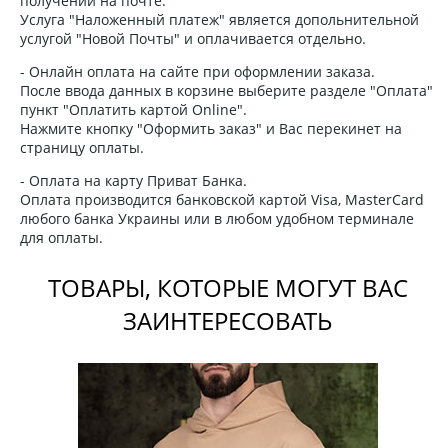
получении на почте.
Услуга "Наложенный платеж" является допольнительной
услугой "Новой Почты" и оплачивается отдельно.
- Онлайн оплата на сайте при оформлении заказа.
После ввода данных в корзине выберите разделе "Оплата"
пункт "Оплатить картой Online".
Нажмите кнопку "Оформить заказ" и Вас перекинет на
страницу оплаты.
- Оплата на карту Приват Банка.
Оплата производится банковской картой Visa, MasterCard
любого банка Украины или в любом удобном терминале
для оплаты.
ТОВАРЫ, КОТОРЫЕ МОГУТ ВАС
ЗАИНТЕРЕСОВАТЬ