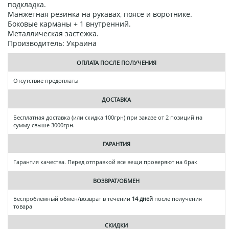
подкладка.
Манжетная резинка на рукавах, поясе и воротнике.
Боковые карманы + 1 внутренний.
Металлическая застежка.
Производитель: Украина
ОПЛАТА ПОСЛЕ ПОЛУЧЕНИЯ
Отсутствие предоплаты
ДОСТАВКА
Бесплатная доставка (или скидка 100грн) при заказе от 2 позиций на
сумму свыше 3000грн.
ГАРАНТИЯ
Гарантия качества. Перед отправкой все вещи проверяют на брак
ВОЗВРАТ/ОБМЕН
Беспроблемный обмен/возврат в течении
14 дней
после получения
товара
СКИДКИ