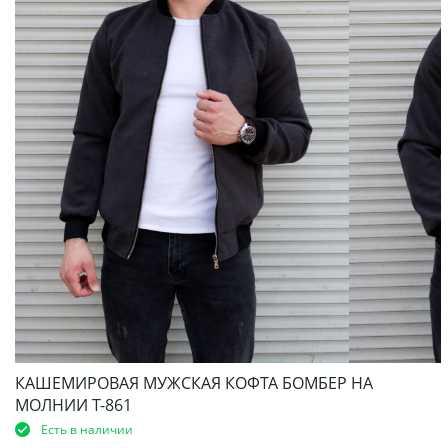
КАШЕМИРОВАЯ МУЖСКАЯ КОФТА БОМБЕР НА
МОЛНИИ Т-861
Есть в наличии