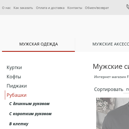
О нас
Как заказать
Оплата и доставка
Контакты
Обмен/возврат
МУЖСКАЯ ОДЕЖДА
МУЖСКИЕ АКСЕС
Мужские с
Куртки
Кофты
Интернет магазин F
Пиджаки
Сортировать
п
Рубашки
С длинным рукавом
С коротким рукавом
В клетку