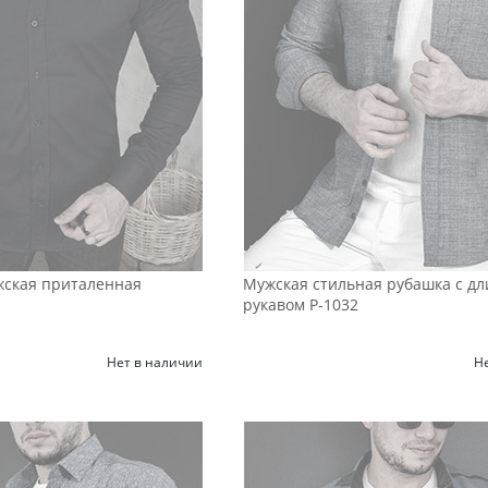
жская приталенная
Мужская стильная рубашка с д
рукавом Р-1032
Нет в наличии
Н