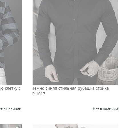
ю клетку с
Темно синяя стильная рубашка стойка
Р-1017
ет в наличии
Нет в наличии