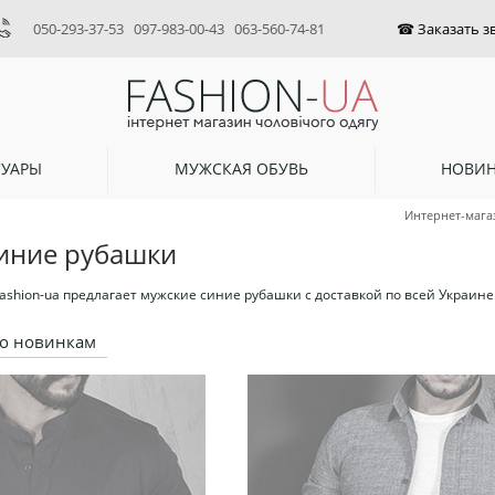
050-293-37-53
097-983-00-43
063-560-74-81
СУАРЫ
МУЖСКАЯ ОБУВЬ
НОВИ
Интернет-мага
иние рубашки
ashion-ua предлагает мужские синие рубашки с доставкой по всей Украине
о новинкам