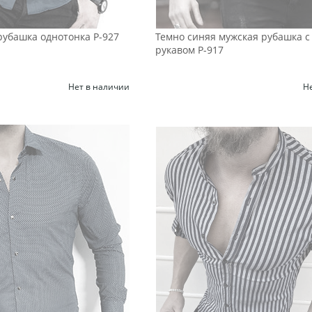
рубашка однотонка Р-927
Темно синяя мужская рубашка 
рукавом Р-917
Нет в наличии
Н