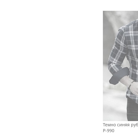
Темно синяя руб
Р-990