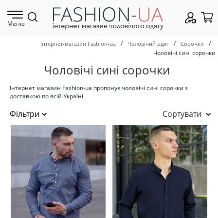
Меню
/
/
/
Інтернет-магазин Fashion-ua
Чоловічий одяг
Сорочки
Чоловічі сині сорочки
Чоловічі сині сорочки
Інтернет магазин Fashion-ua пропонує чоловічі сині сорочки з
доставкою по всій Україні.
Сортувати