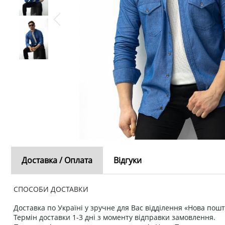
Доставка / Оплата
Відгуки
СПОСОБИ ДОСТАВКИ
Доставка по Україні у зручне для Вас відділення «Нова пошт
Термін доставки 1-3 дні з моменту відправки замовлення.