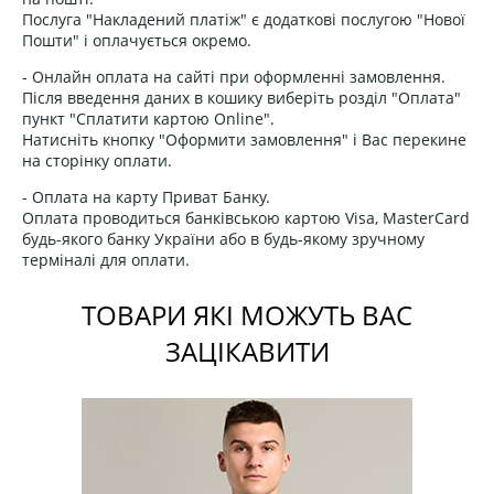
Послуга "Накладений платіж" є додаткові послугою "Нової
Пошти" і оплачується окремо.
- Онлайн оплата на сайті при оформленні замовлення.
Після введення даних в кошику виберіть розділ "Оплата"
пункт "Сплатити картою Online".
Натисніть кнопку "Оформити замовлення" і Вас перекине
на сторінку оплати.
- Оплата на карту Приват Банку.
Оплата проводиться банківською картою Visa, MasterCard
будь-якого банку України або в будь-якому зручному
терміналі для оплати.
ТОВАРИ ЯКІ МОЖУТЬ ВАС
ЗАЦІКАВИТИ