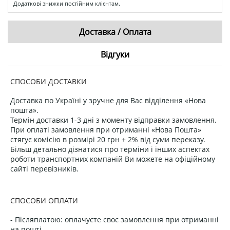
Додаткові знижки постійним клієнтам.
Доставка / Оплата
Відгуки
СПОСОБИ ДОСТАВКИ
Доставка по Україні у зручне для Вас відділення «Нова
пошта».
Термін доставки 1-3 дні з моменту відправки замовлення.
При оплаті замовлення при отриманні «Нова Пошта»
стягує комісію в розмірі 20 грн + 2% від суми переказу.
Більш детально дізнатися про терміни і інших аспектах
роботи транспортних компаній Ви можете на офіційному
сайті перевізників.
СПОСОБИ ОПЛАТИ
- Післяплатою: оплачуєте своє замовлення при отриманні
на пошті.