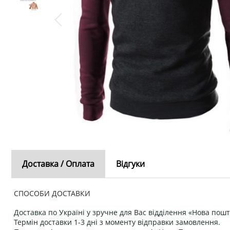
Доставка / Оплата
Відгуки
СПОСОБИ ДОСТАВКИ
Доставка по Україні у зручне для Вас відділення «Нова пошт
Термін доставки 1-3 дні з моменту відправки замовлення.