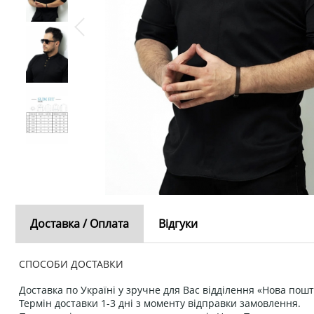
Доставка / Оплата
Відгуки
СПОСОБИ ДОСТАВКИ
Доставка по Україні у зручне для Вас відділення «Нова пошт
Термін доставки 1-3 дні з моменту відправки замовлення.