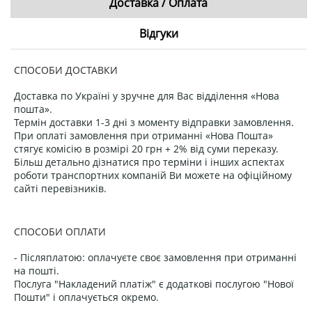
Доставка / Оплата
Відгуки
СПОСОБИ ДОСТАВКИ
Доставка по Україні у зручне для Вас відділення «Нова
пошта».
Термін доставки 1-3 дні з моменту відправки замовлення.
При оплаті замовлення при отриманні «Нова Пошта»
стягує комісію в розмірі 20 грн + 2% від суми переказу.
Більш детально дізнатися про терміни і інших аспектах
роботи транспортних компаній Ви можете на офіційному
сайті перевізників.
СПОСОБИ ОПЛАТИ
- Післяплатою: оплачуєте своє замовлення при отриманні
на пошті.
Послуга "Накладений платіж" є додаткові послугою "Нової
Пошти" і оплачується окремо.