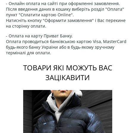
- Онлайн оплата на сайті при оформленні замовлення.
Після введення даних в кошику виберіть розділ "Оплата"
пункт "Сплатити картою Online".
Натисніть кнопку "Оформити замовлення" і Вас перекине
на сторінку оплати.
- Оплата на карту Приват Банку.
Оплата проводиться банківською картою Visa, MasterCard
будь-якого банку України або в будь-якому зручному
терміналі для оплати.
ТОВАРИ ЯКІ МОЖУТЬ ВАС
ЗАЦІКАВИТИ