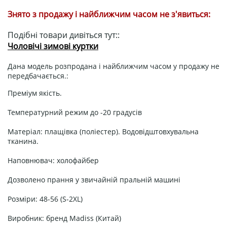
Знято з продажу і найближчим часом не з'явиться:
Подібні товари дивіться тут::
Чоловічі зимові куртки
Дана модель розпродана і найближчим часом у продажу не
передбачається.:
Преміум якість.
Температурний режим до -20 градусів
Матеріал: плащівка (поліестер). Водовідштовхувальна
тканина.
Наповнювач: холофайбер
Дозволено прання у звичайній пральній машині
Розміри: 48-56 (S-2XL)
Виробник: бренд Madiss (Китай)