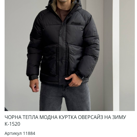
ЧОРНА ТЕПЛА МОДНА КУРТКА ОВЕРСАЙЗ НА ЗИМУ
К-1520
Артикул
11884