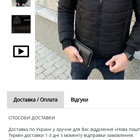
Доставка / Оплата
Відгуки
СПОСОБИ ДОСТАВКИ
Доставка по Україні у зручне для Вас відділення «Нова пошт
Термін доставки 1-3 дні з моменту відправки замовлення.