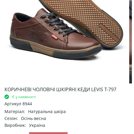
КОРИЧНЕВІ ЧОЛОВІЧІ ШКІРЯНІ КЕДИ LEVIS Т-797
Є у наявності
Артикул
8944
Матеріал:
Натуральна шкіра
Сезон:
Осінь-весна
Виробник:
Україна