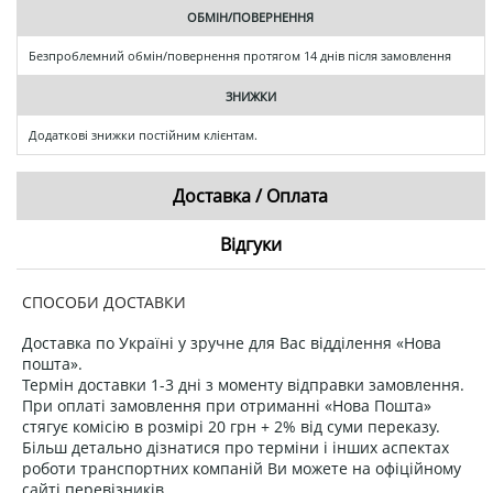
ОБМІН/ПОВЕРНЕННЯ
Безпроблемний обмін/повернення протягом 14 днів після замовлення
ЗНИЖКИ
Додаткові знижки постійним клієнтам.
Доставка / Оплата
Відгуки
СПОСОБИ ДОСТАВКИ
Доставка по Україні у зручне для Вас відділення «Нова
пошта».
Термін доставки 1-3 дні з моменту відправки замовлення.
При оплаті замовлення при отриманні «Нова Пошта»
стягує комісію в розмірі 20 грн + 2% від суми переказу.
Більш детально дізнатися про терміни і інших аспектах
роботи транспортних компаній Ви можете на офіційному
сайті перевізників.