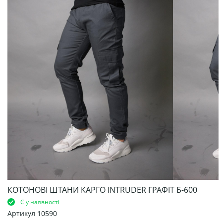
КОТОНОВІ ШТАНИ КАРГО INTRUDER ГРАФІТ Б-600
Є у наявності
Артикул
10590