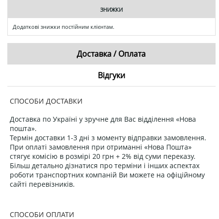
ЗНИЖКИ
Додаткові знижки постійним клієнтам.
Доставка / Оплата
Відгуки
СПОСОБИ ДОСТАВКИ
Доставка по Україні у зручне для Вас відділення «Нова
пошта».
Термін доставки 1-3 дні з моменту відправки замовлення.
При оплаті замовлення при отриманні «Нова Пошта»
стягує комісію в розмірі 20 грн + 2% від суми переказу.
Більш детально дізнатися про терміни і інших аспектах
роботи транспортних компаній Ви можете на офіційному
сайті перевізників.
СПОСОБИ ОПЛАТИ