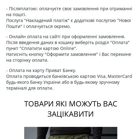
- Післяплатою: оплачуєте своє замовлення при отриманні
на пошті.
Послуга "Накладений платіж" є додаткові послугою "Нової
Пошти" і оплачується окремо.
- Онлайн оплата на сайті при оформленні замовлення.
Після введення даних в кошику виберіть розділ "Оплата"
пункт "Сплатити картою Online".
Натисніть кнопку "Оформити замовлення" і Вас перекине
на сторінку оплати.
- Оплата на карту Приват Банку.
Оплата проводиться банківською картою Visa, MasterCard
будь-якого банку України або в будь-якому зручному
терміналі для оплати.
ТОВАРИ ЯКІ МОЖУТЬ ВАС
ЗАЦІКАВИТИ