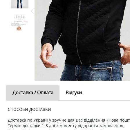
Доставка / Оплата
Відгуки
СПОСОБИ ДОСТАВКИ
Доставка по Україні у зручне для Вас відділення «Нова пошт
Термін доставки 1-3 дні з моменту відправки замовлення.