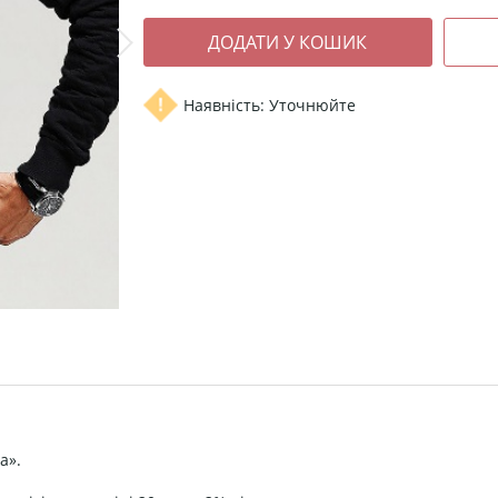
Наявність: Уточнюйте
а».