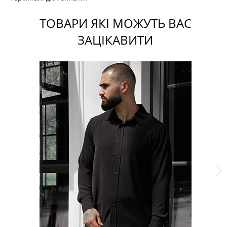
ТОВАРИ ЯКІ МОЖУТЬ ВАС
ЗАЦІКАВИТИ