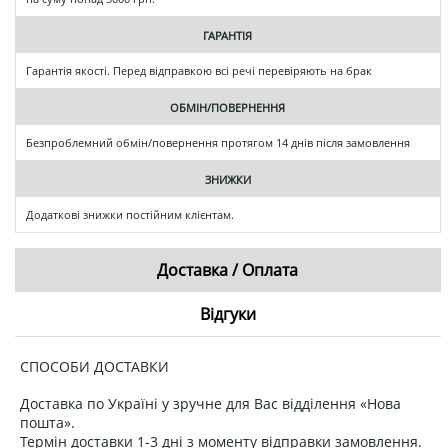
ГАРАНТІЯ
Гарантія якості. Перед відправкою всі речі перевіряють на брак
ОБМІН/ПОВЕРНЕННЯ
Безпроблемний обмін/повернення протягом 14 днів після замовлення
ЗНИЖКИ
Додаткові знижки постійним клієнтам.
Доставка / Оплата
Відгуки
СПОСОБИ ДОСТАВКИ
Доставка по Україні у зручне для Вас відділення «Нова
пошта».
Термін доставки 1-3 дні з моменту відправки замовлення.