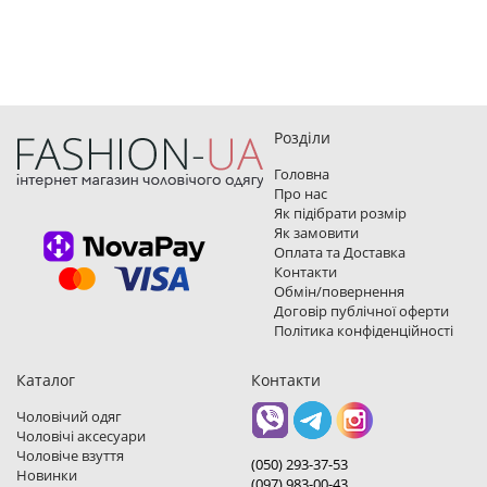
Розділи
Головна
Про нас
Як підібрати розмір
Як замовити
Оплата та Доставка
Контакти
Обмін/повернення
Договір публічної оферти
Політика конфіденційності
Каталог
Контакти
Чоловічий одяг
Чоловічі аксесуари
Чоловіче взуття
(050) 293-37-53
Новинки
(097) 983-00-43