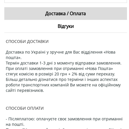
Доставка / Оплата
Відгуки
СПОСОБИ ДОСТАВКИ
Доставка по Україні у зручне для Вас відділення «Нова
пошта».
Термін доставки 1-3 дні з моменту відправки замовлення.
При оплаті замовлення при отриманні «Нова Пошта»
стягує комісію в розмірі 20 грн + 2% від суми переказу.
Більш детально дізнатися про терміни і інших аспектах
роботи транспортних компаній Ви можете на офіційному
сайті перевізників.
СПОСОБИ ОПЛАТИ
- Післяплатою: оплачуєте своє замовлення при отриманні
на пошті.