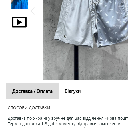
Доставка / Оплата
Відгуки
СПОСОБИ ДОСТАВКИ
Доставка по Україні у зручне для Вас відділення «Нова пошт
Термін доставки 1-3 дні з моменту відправки замовлення.