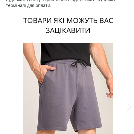
терміналі для оплати.
ТОВАРИ ЯКІ МОЖУТЬ ВАС
ЗАЦІКАВИТИ