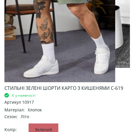
СТИЛЬНІ ЗЕЛЕНІ ШОРТИ КАРГО З КИШЕНЯМИ С-619
Є у наявності
Артикул
10917
Матеріал:
Хлопок
Сезон:
Літо
Колір:
Зелений