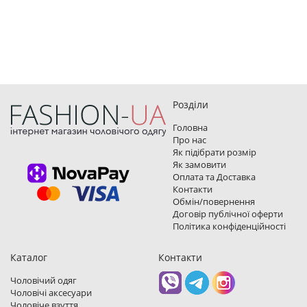
Розділи
Головна
Про нас
Як підібрати розмір
Як замовити
Оплата та Доставка
Контакти
Обмін/повернення
Договір публічної оферти
Політика конфіденційності
Каталог
Контакти
Чоловічий одяг
Чоловічі аксесуари
Чоловіче взуття