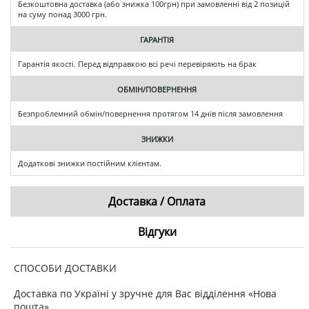
Безкоштовна доставка (або знижка 100грн) при замовленні від 2 позицій
на суму понад 3000 грн.
ГАРАНТІЯ
Гарантія якості. Перед відправкою всі речі перевіряють на брак
ОБМІН/ПОВЕРНЕННЯ
Безпроблемний обмін/повернення протягом 14 днів після замовлення
ЗНИЖКИ
Додаткові знижки постійним клієнтам.
Доставка / Оплата
Відгуки
СПОСОБИ ДОСТАВКИ
Доставка по Україні у зручне для Вас відділення «Нова
пошта».