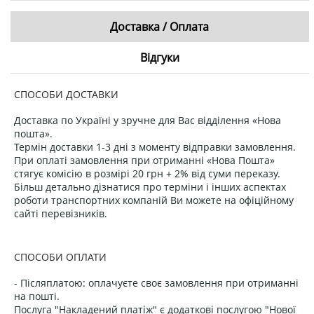
Доставка / Оплата
Відгуки
СПОСОБИ ДОСТАВКИ
Доставка по Україні у зручне для Вас відділення «Нова
пошта».
Термін доставки 1-3 дні з моменту відправки замовлення.
При оплаті замовлення при отриманні «Нова Пошта»
стягує комісію в розмірі 20 грн + 2% від суми переказу.
Більш детально дізнатися про терміни і інших аспектах
роботи транспортних компаній Ви можете на офіційному
сайті перевізників.
СПОСОБИ ОПЛАТИ
- Післяплатою: оплачуєте своє замовлення при отриманні
на пошті.
Послуга "Накладений платіж" є додаткові послугою "Нової