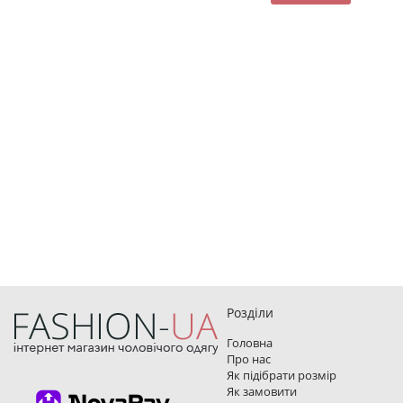
Розділи
Головна
Про нас
Як підібрати розмір
Як замовити