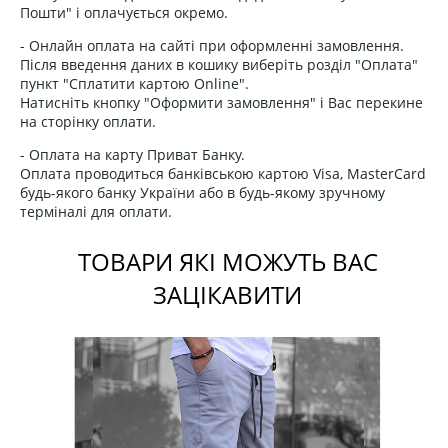
Пошти" і оплачується окремо.
- Онлайн оплата на сайті при оформленні замовлення.
Після введення даних в кошику виберіть розділ "Оплата"
пункт "Сплатити картою Online".
Натисніть кнопку "Оформити замовлення" і Вас перекине
на сторінку оплати.
- Оплата на карту Приват Банку.
Оплата проводиться банківською картою Visa, MasterCard
будь-якого банку України або в будь-якому зручному
терміналі для оплати.
ТОВАРИ ЯКІ МОЖУТЬ ВАС
ЗАЦІКАВИТИ