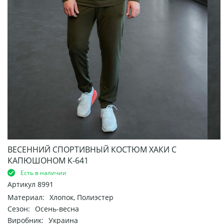
ВЕСЕННИЙ СПОРТИВНЫЙ КОСТЮМ ХАКИ С
КАПЮШОНОМ К-641
Есть в наличии
Артикул
8991
Материал:
Хлопок, Полиэстер
Сезон:
Осень-весна
Виробник:
Украина