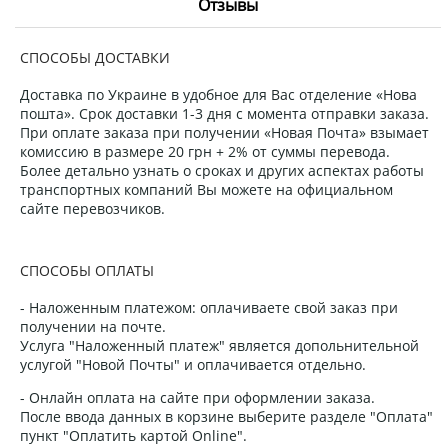
Отзывы
СПОСОБЫ ДОСТАВКИ
Доставка по Украине в удобное для Вас отделение «Нова
пошта». Срок доставки 1-3 дня с момента отправки заказа.
При оплате заказа при получении «Новая Почта» взымает
комиссию в размере 20 грн + 2% от суммы перевода.
Более детально узнать о сроках и других аспектах работы
транспортных компаний Вы можете на официальном
сайте перевозчиков.
СПОСОБЫ ОПЛАТЫ
- Наложенным платежом: оплачиваете свой заказ при
получении на почте.
Услуга "Наложенный платеж" является допольнительной
услугой "Новой Почты" и оплачивается отдельно.
- Онлайн оплата на сайте при оформлении заказа.
После ввода данных в корзине выберите разделе "Оплата"
пункт "Оплатить картой Online".