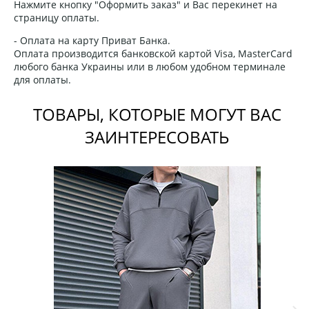
Нажмите кнопку "Оформить заказ" и Вас перекинет на
страницу оплаты.
- Оплата на карту Приват Банка.
Оплата производится банковской картой Visa, MasterCard
любого банка Украины или в любом удобном терминале
для оплаты.
ТОВАРЫ, КОТОРЫЕ МОГУТ ВАС
ЗАИНТЕРЕСОВАТЬ