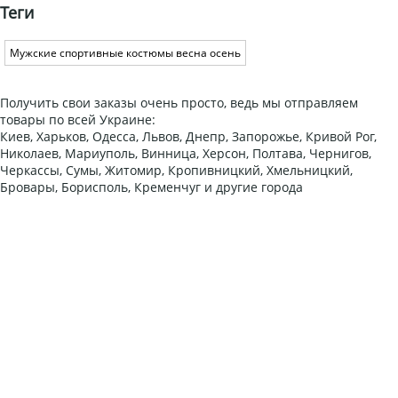
Теги
Мужские спортивные костюмы весна осень
Получить свои заказы очень просто, ведь мы отправляем
товары по всей Украине:
Киев, Харьков, Одесса, Львов, Днепр, Запорожье, Кривой Рог,
Николаев, Мариуполь, Винница, Херсон, Полтава, Чернигов,
Черкассы, Сумы, Житомир, Кропивницкий, Хмельницкий,
Бровары, Борисполь, Кременчуг и другие города