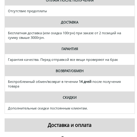
ОПЛАТА ПОСЛЕ ПОЛУЧЕНИЯ
Отсутствие предоплаты
ДОСТАВКА
Бесплатная доставка (или скидка 100грн) при заказе от 2 позиций на
сумму свыше 3000грн.
ГАРАНТИЯ
Гарантия качества. Перед отправкой все вещи проверяют на брак
ВОЗВРАТ/ОБМЕН
Беспроблемный обмен/возврат в течении
14 дней
после получения
товара
СКИДКИ
Дополнительные скидки постоянным клиентам.
Доставка и оплата