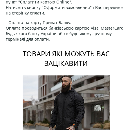
пункт "Сплатити картою Online".
Натисніть кнопку "Оформити замовлення" і Вас перекине
на сторінку оплати.
- Оплата на карту Приват Банку.
Оплата проводиться банківською картою Visa, MasterCard
будь-якого банку України або в будь-якому зручному
терміналі для оплати.
ТОВАРИ ЯКІ МОЖУТЬ ВАС
ЗАЦІКАВИТИ