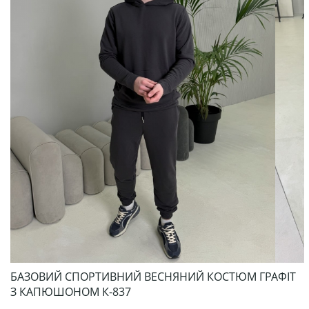
БАЗОВИЙ СПОРТИВНИЙ ВЕСНЯНИЙ КОСТЮМ ГРАФІТ
З КАПЮШОНОМ К-837