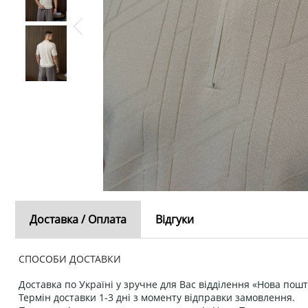
Доставка / Оплата
Відгуки
СПОСОБИ ДОСТАВКИ
Доставка по Україні у зручне для Вас відділення «Нова пошт
Термін доставки 1-3 дні з моменту відправки замовлення.