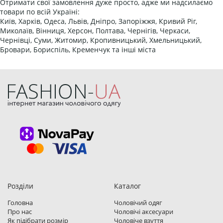
Отримати свої замовлення дуже просто, адже ми надсилаємо
товари по всій Україні:
Київ, Харків, Одеса, Львів, Дніпро, Запоріжжя, Кривий Ріг,
Миколаїв, Вінниця, Херсон, Полтава, Чернігів, Черкаси,
Чернівці, Суми, Житомир, Кропивницький, Хмельницький,
Бровари, Бориспіль, Кременчук та інші міста
Розділи
Каталог
Головна
Чоловічий одяг
Про нас
Чоловічі аксесуари
Як підібрати розмір
Чоловіче взуття