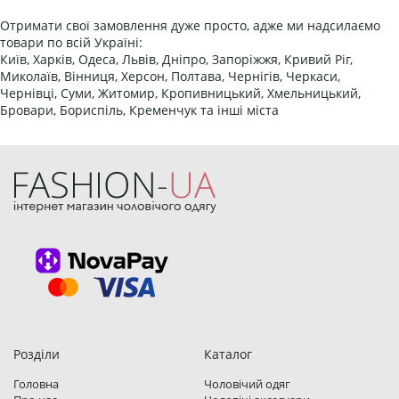
Отримати свої замовлення дуже просто, адже ми надсилаємо
товари по всій Україні:
Київ, Харків, Одеса, Львів, Дніпро, Запоріжжя, Кривий Ріг,
Миколаїв, Вінниця, Херсон, Полтава, Чернігів, Черкаси,
Чернівці, Суми, Житомир, Кропивницький, Хмельницький,
Бровари, Бориспіль, Кременчук та інші міста
Розділи
Каталог
Головна
Чоловічий одяг