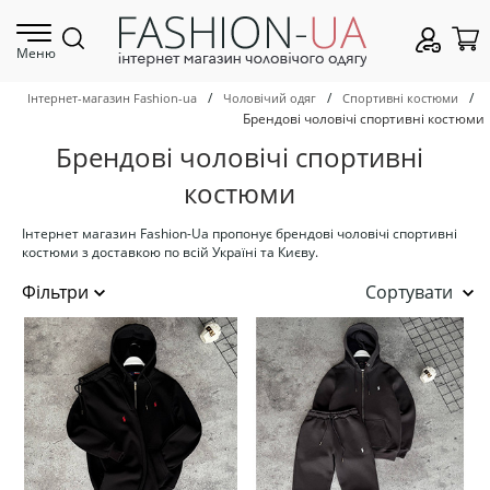
Меню
/
/
/
Інтернет-магазин Fashion-ua
Чоловічий одяг
Спортивні костюми
Брендові чоловічі спортивні костюми
Брендові чоловічі спортивні
костюми
Інтернет магазин Fashion-Ua пропонує брендові чоловічі спортивні
костюми з доставкою по всій Україні та Києву.
Сортувати