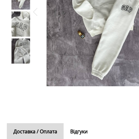
Доставка / Оплата
Відгуки