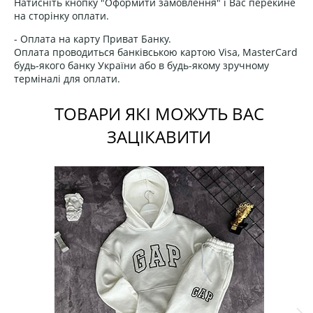
Натисніть кнопку "Оформити замовлення" і Вас перекине
на сторінку оплати.
- Оплата на карту Приват Банку.
Оплата проводиться банківською картою Visa, MasterCard
будь-якого банку України або в будь-якому зручному
терміналі для оплати.
ТОВАРИ ЯКІ МОЖУТЬ ВАС
ЗАЦІКАВИТИ