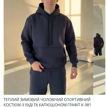
ТЕПЛИЙ ЗИМОВИЙ ЧОЛОВІЧИЙ СПОРТИВНИЙ
КОСТЮМ З ХУДІ ТА КАПЮШОНОМ ГРАФІТ К-981