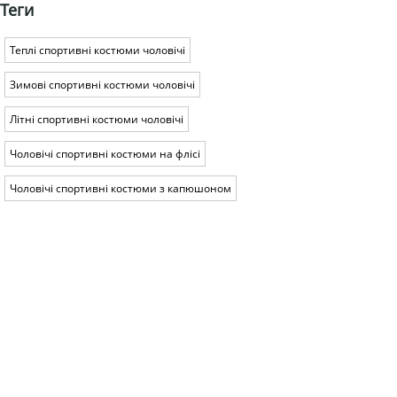
Теги
Теплі спортивні костюми чоловічі
Зимові спортивні костюми чоловічі
Літні спортивні костюми чоловічі
Чоловічі спортивні костюми на флісі
Чоловічі спортивні костюми з капюшоном