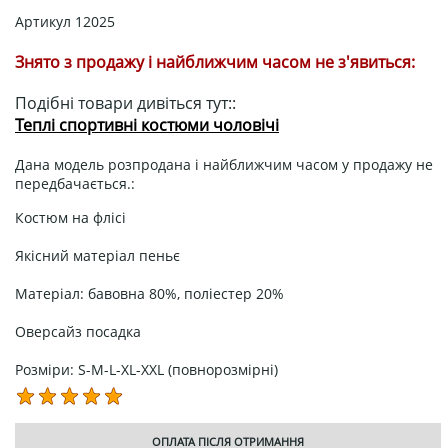
Артикул
12025
Знято з продажу і найближчим часом не з'явиться:
Подібні товари дивіться тут::
Теплі спортивні костюми чоловічі
Дана модель розпродана і найближчим часом у продажу не
передбачається.:
Костюм на флісі
Якісний матеріал пеньє
Матеріал: бавовна 80%, поліестер 20%
Оверсайз посадка
Розміри: S-M-L-XL-XXL (повнорозмірні)
ОПЛАТА ПІСЛЯ ОТРИМАННЯ