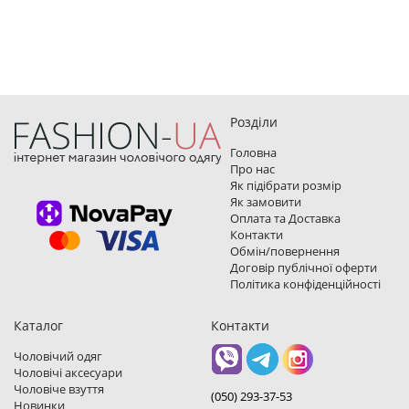
Розділи
Головна
Про нас
Як підібрати розмір
Як замовити
Оплата та Доставка
Контакти
Обмін/повернення
Договір публічної оферти
Політика конфіденційності
Каталог
Контакти
Чоловічий одяг
Чоловічі аксесуари
Чоловіче взуття
(050) 293-37-53
Новинки