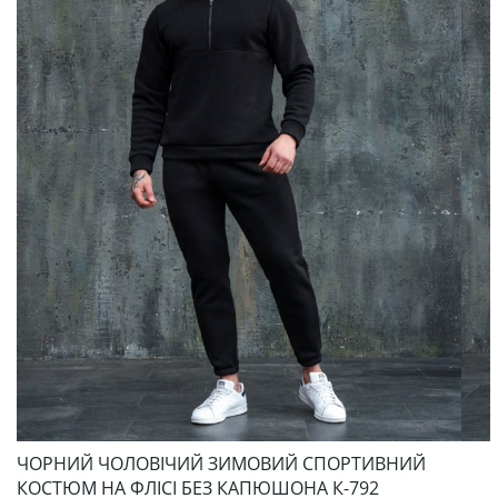
ЧОРНИЙ ЧОЛОВІЧИЙ ЗИМОВИЙ СПОРТИВНИЙ
КОСТЮМ НА ФЛІСІ БЕЗ КАПЮШОНА К-792