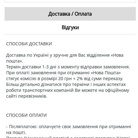
Доставка / Оплата
Відгуки
СПОСОБИ ДОСТАВКИ
Доставка по Україні у зручне для Вас відділення «Нова
пошта».
Термін доставки 1-3 дні з моменту відправки замовлення.
При оплаті замовлення при отриманні «Нова Пошта»
стягує комісію в розмірі 20 грн + 2% від суми переказу.
Більш детально дізнатися про терміни і інших аспектах
роботи транспортних компаній Ви можете на офіційному
сайті перевізників.
СПОСОБИ ОПЛАТИ
- Післяплатою: оплачуєте своє замовлення при отриманні
на пошті.