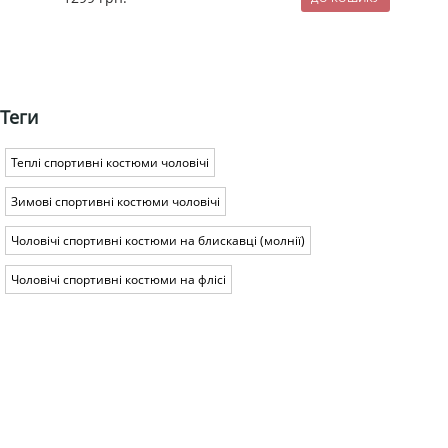
Теги
Теплі спортивні костюми чоловічі
Зимові спортивні костюми чоловічі
Чоловічі спортивні костюми на блискавці (молнії)
Чоловічі спортивні костюми на флісі