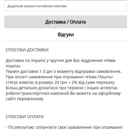
Додаткові знижки постійним клієнтам.
Доставка / Оплата
Відгуки
СПОСОБИ ДОСТАВКИ
Доставка по Україні у зручне для Вас відділення «Нова
пошта».
Термін доставки 1-3 дні з моменту відправки замовлення.
При оплаті замовлення при отриманні «Нова Пошта»
стягує комісію в розмірі 20 грн + 2% від суми переказу.
Більш детально дізнатися про терміни і інших аспектах
роботи транспортних компаній Ви можете на офіційному
сайті перевізників.
СПОСОБИ ОПЛАТИ
- Післяплатою: оплачуєте своє замовлення при отриманні