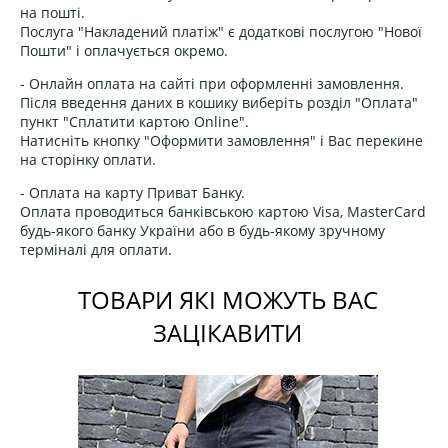
на пошті.
Послуга "Накладений платіж" є додаткові послугою "Нової
Пошти" і оплачується окремо.
- Онлайн оплата на сайті при оформленні замовлення.
Після введення даних в кошику виберіть розділ "Оплата"
пункт "Сплатити картою Online".
Натисніть кнопку "Оформити замовлення" і Вас перекине
на сторінку оплати.
- Оплата на карту Приват Банку.
Оплата проводиться банківською картою Visa, MasterCard
будь-якого банку України або в будь-якому зручному
терміналі для оплати.
ТОВАРИ ЯКІ МОЖУТЬ ВАС
ЗАЦІКАВИТИ