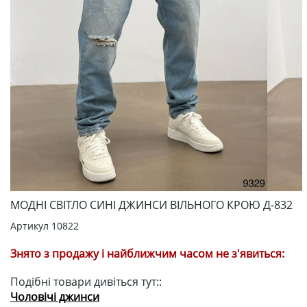
МОДНІ СВІТЛО СИНІ ДЖИНСИ ВІЛЬНОГО КРОЮ Д-832
Артикул
10822
Знято з продажу і найближчим часом не з'явиться:
Подібні товари дивіться тут::
Чоловічі джинси