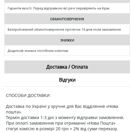
Гарантія якості. Перед відправкою всі речі перевіряють на брак
ОБМІН/ПОВЕРНЕННЯ
Безпроблемний обмін/повернення протягом 14 днів після замовлення
ЗНИЖКИ
Додаткові знижки постійним клієнтам.
Доставка / Оплата
Відгуки
СПОСОБИ ДОСТАВКИ
Доставка по Україні у зручне для Вас відділення «Нова
пошта».
Термін доставки 1-3 дні з моменту відправки замовлення.
При оплаті замовлення при отриманні «Нова Пошта»
стягує комісію в розмірі 20 грн + 2% від суми переказу.