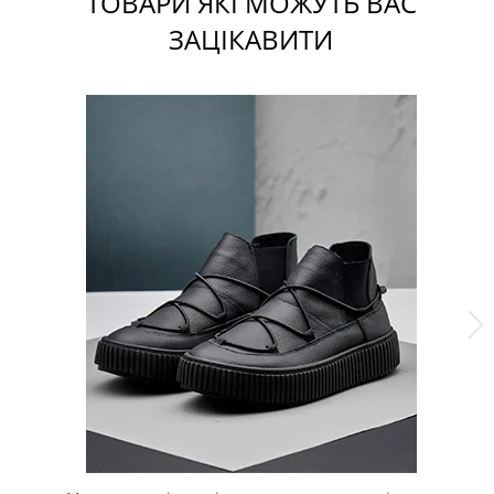
ТОВАРИ ЯКІ МОЖУТЬ ВАС
ЗАЦІКАВИТИ