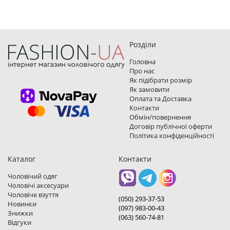
Розділи
Головна
Про нас
Як підібрати розмір
Як замовити
Оплата та Доставка
Контакти
Обмін/повернення
Договір публічної оферти
Політика конфіденційності
Каталог
Контакти
Чоловічий одяг
Чоловічі аксесуари
Чоловіче взуття
(050) 293-37-53
Новинки
(097) 983-00-43
Знижки
(063) 560-74-81
Відгуки