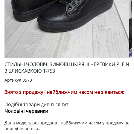
СТИЛЬНІ ЧОЛОВІЧІ ЗИМОВІ ШКІРЯНІ ЧЕРЕВИКИ PLEIN
З БЛИСКАВКОЮ Т-753
Артикул
8573
Знято з продажу і найближчим часом не з'явиться:
Подібні товари дивіться тут::
Чоловічі черевики
Дана модель розпродана і найближчим часом у продажу не
передбачається.: