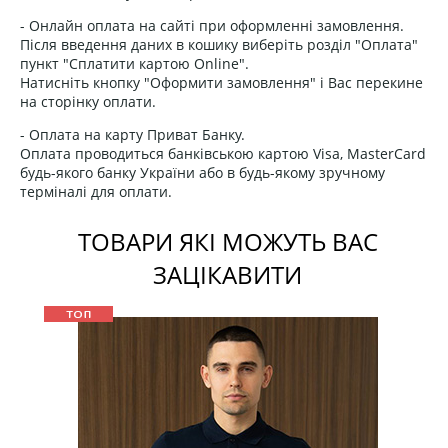
- Онлайн оплата на сайті при оформленні замовлення.
Після введення даних в кошику виберіть розділ "Оплата"
пункт "Сплатити картою Online".
Натисніть кнопку "Оформити замовлення" і Вас перекине
на сторінку оплати.
- Оплата на карту Приват Банку.
Оплата проводиться банківською картою Visa, MasterCard
будь-якого банку України або в будь-якому зручному
терміналі для оплати.
ТОВАРИ ЯКІ МОЖУТЬ ВАС
ЗАЦІКАВИТИ