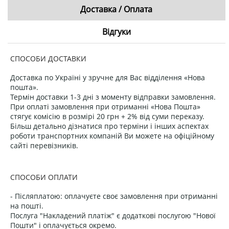
Доставка / Оплата
Відгуки
СПОСОБИ ДОСТАВКИ
Доставка по Україні у зручне для Вас відділення «Нова
пошта».
Термін доставки 1-3 дні з моменту відправки замовлення.
При оплаті замовлення при отриманні «Нова Пошта»
стягує комісію в розмірі 20 грн + 2% від суми переказу.
Більш детально дізнатися про терміни і інших аспектах
роботи транспортних компаній Ви можете на офіційному
сайті перевізників.
СПОСОБИ ОПЛАТИ
- Післяплатою: оплачуєте своє замовлення при отриманні
на пошті.
Послуга "Накладений платіж" є додаткові послугою "Нової
Пошти" і оплачується окремо.