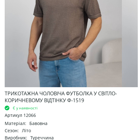
ТРИКОТАЖНА ЧОЛОВІЧА ФУТБОЛКА У СВІТЛО-
КОРИЧНЕВОМУ ВІДТІНКУ Ф-1519
Є у наявності
Артикул
12066
Матеріал:
Бавовна
Сезон:
Літо
Виробник:
Туреччина