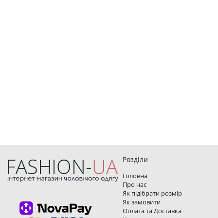
Розділи
Головна
Про нас
Як підібрати розмір
Як замовити
Оплата та Доставка