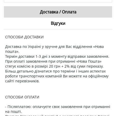
Доставка / Оплата
Відгуки
СПОСОБИ ДОСТАВКИ
Доставка по Україні у зручне для Вас відділення «Нова
пошта».
Термін доставки 1-3 дні з моменту відправки замовлення.
При оплаті замовлення при отриманні «Нова Пошта»
стягує комісію в розмірі 20 грн + 2% від суми переказу.
Більш детально дізнатися про терміни і інших аспектах
роботи транспортних компаній Ви можете на офіційному
сайті перевізників.
СПОСОБИ ОПЛАТИ
- Післяплатою: оплачуєте своє замовлення при отриманні
на пошті.