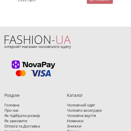
Розділи
Каталог
Головна
Чоловічий одяг
Про нас
Чоловічі аксесуари
Як підібрати розмір
Чоловіче взуття
Як замовити
Новинки
Оплата та Доставка
Знижки