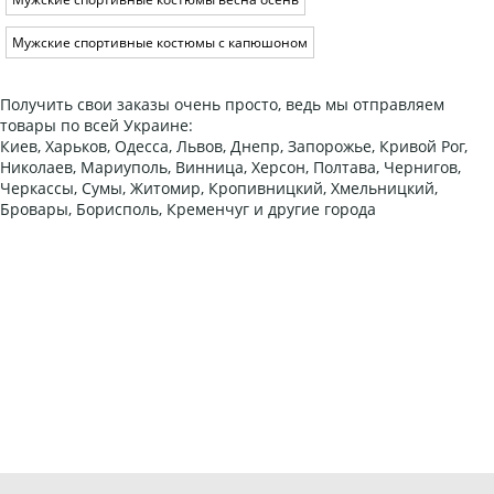
Мужские спортивные костюмы с капюшоном
Получить свои заказы очень просто, ведь мы отправляем
товары по всей Украине:
Киев, Харьков, Одесса, Львов, Днепр, Запорожье, Кривой Рог,
Николаев, Мариуполь, Винница, Херсон, Полтава, Чернигов,
Черкассы, Сумы, Житомир, Кропивницкий, Хмельницкий,
Бровары, Борисполь, Кременчуг и другие города