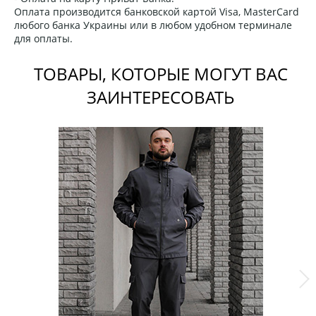
Оплата производится банковской картой Visa, MasterCard
любого банка Украины или в любом удобном терминале
для оплаты.
ТОВАРЫ, КОТОРЫЕ МОГУТ ВАС
ЗАИНТЕРЕСОВАТЬ