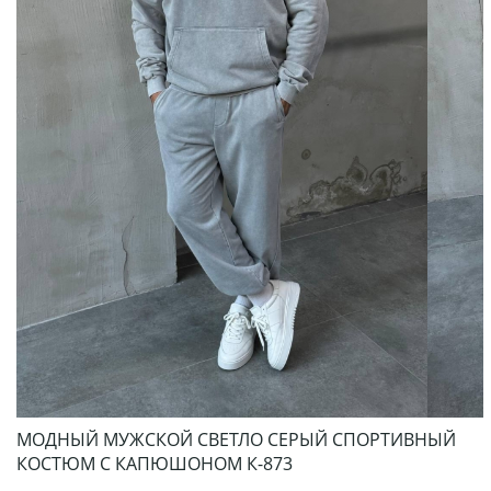
МОДНЫЙ МУЖСКОЙ СВЕТЛО СЕРЫЙ СПОРТИВНЫЙ
КОСТЮМ С КАПЮШОНОМ К-873