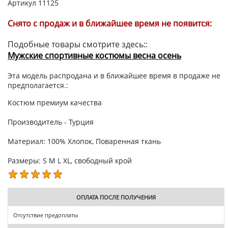
Артикул
11125
Снято с продаж и в ближайшее время не появится:
Подобные товары смотрите здесь::
Мужские спортивные костюмы весна осень
Эта модель распродана и в ближайшее время в продаже не
предполагается.:
Костюм премиум качества
Производитель - Турция
Материал: 100% Хлопок, Поваренная ткань
Размеры: S M L XL, свободный крой
ОПЛАТА ПОСЛЕ ПОЛУЧЕНИЯ
Отсутствие предоплаты