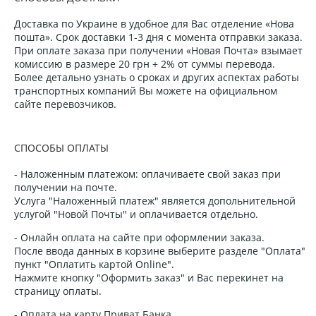
Доставка по Украине в удобное для Вас отделение «Нова
пошта». Срок доставки 1-3 дня с момента отправки заказа.
При оплате заказа при получении «Новая Почта» взымает
комиссию в размере 20 грн + 2% от суммы перевода.
Более детально узнать о сроках и других аспектах работы
транспортных компаний Вы можете на официальном
сайте перевозчиков.
СПОСОБЫ ОПЛАТЫ
- Наложенным платежом: оплачиваете свой заказ при
получении на почте.
Услуга "Наложенный платеж" является допольнительной
услугой "Новой Почты" и оплачивается отдельно.
- Онлайн оплата на сайте при оформлении заказа.
После ввода данных в корзине выберите разделе "Оплата"
пункт "Оплатить картой Online".
Нажмите кнопку "Оформить заказ" и Вас перекинет на
страницу оплаты.
- Оплата на карту Приват Банка.