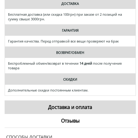
ДОСТАВКА
Бесплатная доставка (или скидка 100грн) при заказе от 2 позиций на
сумму свыше 3000грн.
ГАРАНТИЯ
Гарантия качества. Перед отправкой все вещи проверяют на брак
ВОЗВРАТ/ОБМЕН
Беспроблемный обмен/возврат в течении
14 дней
после получения
товара
СКИДКИ
Дополнительные скидки постоянным клиентам.
Доставка и оплата
Отзывы
СПОСОБЫ ДОСТАВКИ