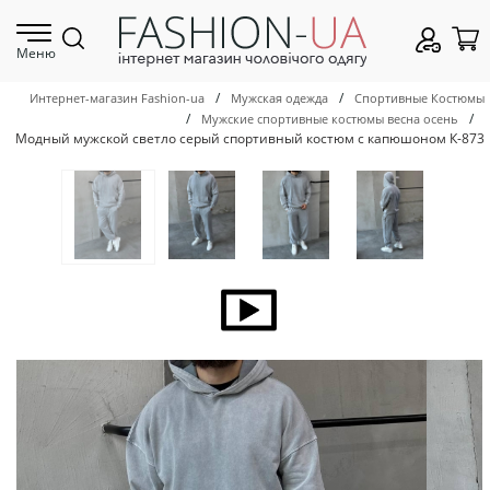
Меню
/
/
Интернет-магазин Fashion-ua
Мужская одежда
Спортивные Костюмы
/
/
Мужские спортивные костюмы весна осень
Модный мужской светло серый спортивный костюм с капюшоном К-873