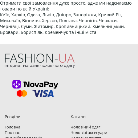
Отримати свої замовлення дуже просто, адже ми надсилаємо
товари по всій Україні:
Київ, Харків, Одеса, Львів, Дніпро, Запоріжжя, Кривий Ріг,
Миколаїв, Вінниця, Херсон, Полтава, Чернігів, Черкаси,
Чернівці, Суми, Житомир, Кропивницький, Хмельницький,
Бровари, Бориспіль, Кременчук та інші міста
Розділи
Каталог
Головна
Чоловічий одяг
Про нас
Чоловічі аксесуари