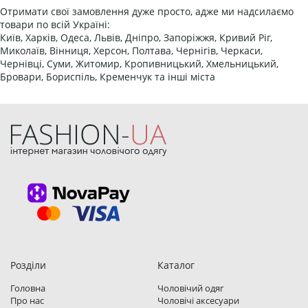
Отримати свої замовлення дуже просто, адже ми надсилаємо
товари по всій Україні:
Київ, Харків, Одеса, Львів, Дніпро, Запоріжжя, Кривий Ріг,
Миколаїв, Вінниця, Херсон, Полтава, Чернігів, Черкаси,
Чернівці, Суми, Житомир, Кропивницький, Хмельницький,
Бровари, Бориспіль, Кременчук та інші міста
Розділи
Каталог
Головна
Чоловічий одяг
Про нас
Чоловічі аксесуари