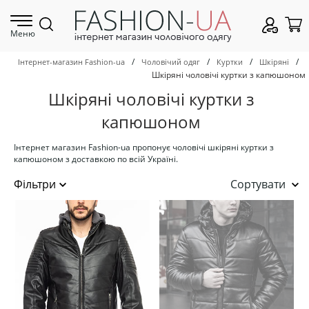
Меню
/
/
/
/
Інтернет-магазин Fashion-ua
Чоловічий одяг
Куртки
Шкіряні
Шкіряні чоловічі куртки з капюшоном
Шкіряні чоловічі куртки з
капюшоном
Інтернет магазин Fashion-ua пропонує чоловічі шкіряні куртки з
капюшоном з доставкою по всій Україні.
Сортувати