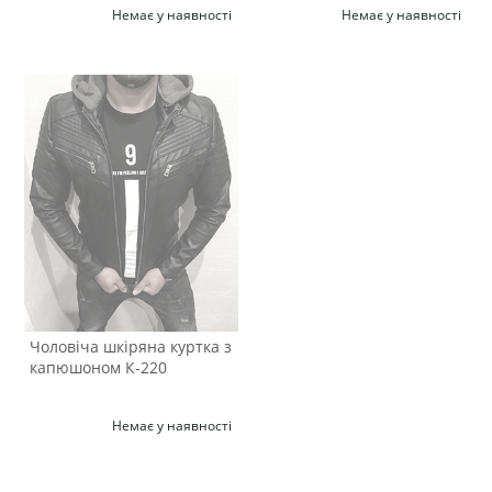
Немає у наявності
Немає у наявності
Чоловіча шкіряна куртка з
капюшоном К-220
Немає у наявності