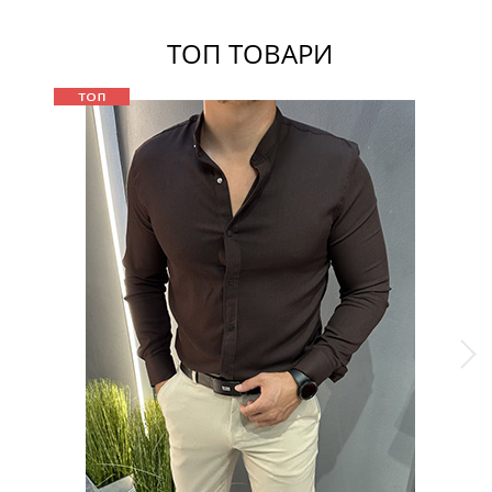
ТОП ТОВАРИ