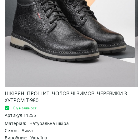
ШКІРЯНІ ПРОШИТІ ЧОЛОВІЧІ ЗИМОВІ ЧЕРЕВИКИ З
ХУТРОМ Т-980
Є у наявності
Артикул
11255
Матеріал:
Натуральна шкіра
Сезон:
Зима
Виробник:
Україна