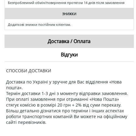
Безпроблемний обмін/повернення протягом 14 днів після замовлення
ЗНИЖКИ
Додаткові знижки постійним клієнтам.
Доставка / Оплата
Відгуки
СПОСОБИ ДОСТАВКИ
Доставка по Україні у зручне для Вас відділення «Нова
пошта».
Термін доставки 1-3 дні з моменту відправки замовлення.
При оплаті замовлення при отриманні «Нова Пошта»
стягує комісію в розмірі 20 грн + 2% від суми переказу.
Більш детально дізнатися про терміни і інших аспектах
роботи транспортних компаній Ви можете на офіційному
сайті перевізників.