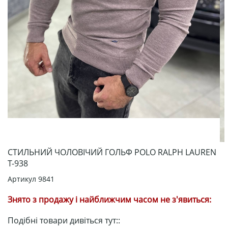
СТИЛЬНИЙ ЧОЛОВІЧИЙ ГОЛЬФ POLO RALPH LAUREN
Т-938
Артикул
9841
Знято з продажу і найближчим часом не з'явиться:
Подібні товари дивіться тут::