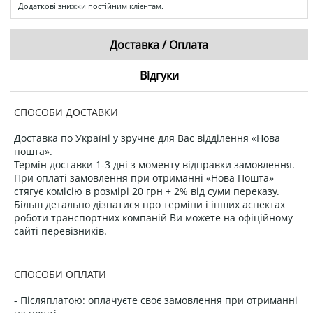
Додаткові знижки постійним клієнтам.
Доставка / Оплата
Відгуки
СПОСОБИ ДОСТАВКИ
Доставка по Україні у зручне для Вас відділення «Нова
пошта».
Термін доставки 1-3 дні з моменту відправки замовлення.
При оплаті замовлення при отриманні «Нова Пошта»
стягує комісію в розмірі 20 грн + 2% від суми переказу.
Більш детально дізнатися про терміни і інших аспектах
роботи транспортних компаній Ви можете на офіційному
сайті перевізників.
СПОСОБИ ОПЛАТИ
- Післяплатою: оплачуєте своє замовлення при отриманні